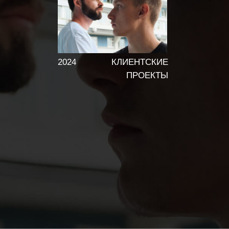
2024
КЛИЕНТСКИЕ
ПРОЕКТЫ