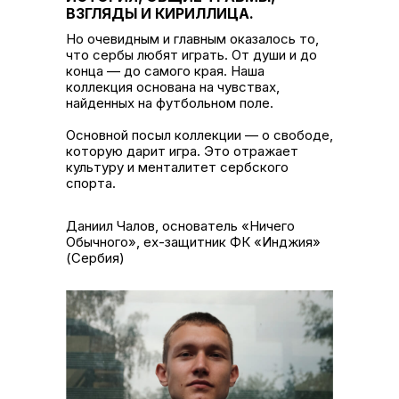
ВЗГЛЯДЫ И КИРИЛЛИЦА.
Но очевидным и главным оказалось то,
что сербы любят играть. От души и до
конца — до самого края. Наша
коллекция основана на чувствах,
найденных на футбольном поле.
Основной посыл коллекции — о свободе,
которую дарит игра. Это отражает
культуру и менталитет сербского
спорта.
Даниил Чалов, основатель «Ничего
Обычного», ex-защитник ФК «Инджия»
(Сербия)