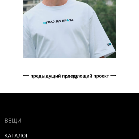
предыдущий проект
следующий проект