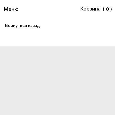
Корзина
Корзина
(
)
Меню
0
Вернуться назад