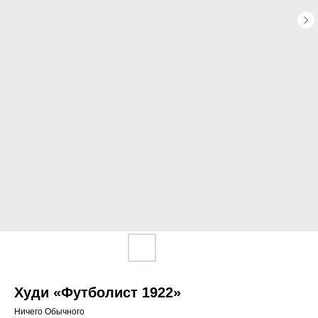
Худи «Футболист 1922»
Ничего Обычного